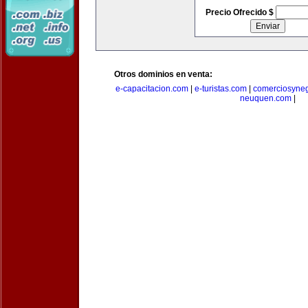
Precio Ofrecido $
Otros dominios en venta:
e-capacitacion.com
|
e-turistas.com
|
comerciosyne
neuquen.com
|