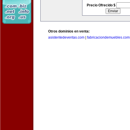
Precio Ofrecido $
Otros dominios en venta:
asistentedeventas.com
|
fabricaciondemuebles.com