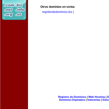
Otros dominios en venta:
registrodedominios.biz
|
Registro de Dominios
|
Web Hosting
|
D
Dominios Expirados
|
Industrias
|
Indu