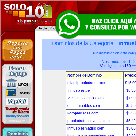
Dominios de la Categoría -
Inmueb
372 dominios en esta categ
Mostrando 1 de 150
Ver siguientes 150 >>
Nombre de Dominio
Preci
miamipropiedades.com
$15,0
Inmuebles.pe
$8,50
VentaDeCampos.com
$7,90
guiainmuebles.com
$5,50
i-propiedades.com
$5,50
propiedadesenventa.com
$5,49
inmueblesmadrid.com
$5,00